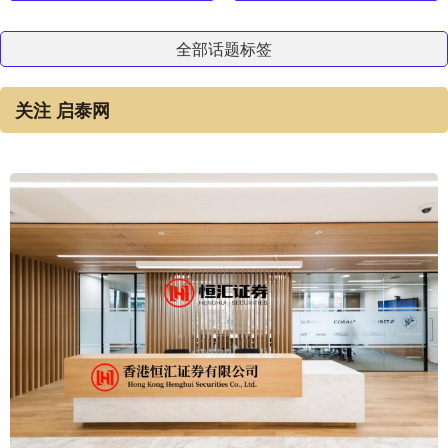
全部话题标签
关注 启泰网