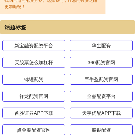
找到合适的配资方案。选择我们，让您的投资之路
更加顺畅！
话题标签
新宝融资配资平台
华生配资
买股票怎么加杠杆
360配资官网
锦锂配资
巨牛盈配资官网
祥龙配资官网
金鼎配资平台
首胜证券APP下载
天宇优配APP下载
点金股配资官网
股银配资