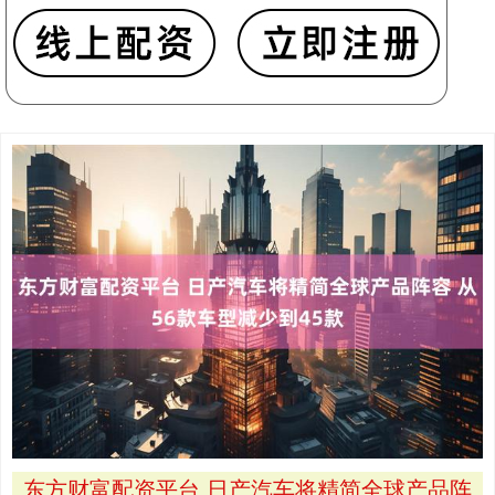
东方财富配资平台 日产汽车将精简全球产品阵